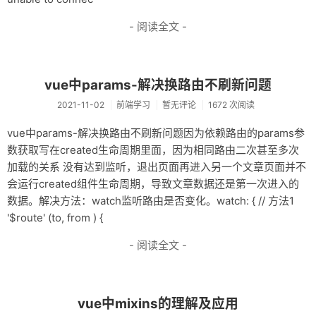
- 阅读全文 -
vue中params-解决换路由不刷新问题
2021-11-02
前端学习
暂无评论
1672 次阅读
vue中params-解决换路由不刷新问题因为依赖路由的params参
数获取写在created生命周期里面，因为相同路由二次甚至多次
加载的关系 没有达到监听，退出页面再进入另一个文章页面并不
会运行created组件生命周期，导致文章数据还是第一次进入的
数据。解决方法：watch监听路由是否变化。watch: { // 方法1
'$route' (to, from ) {
- 阅读全文 -
vue中mixins的理解及应用